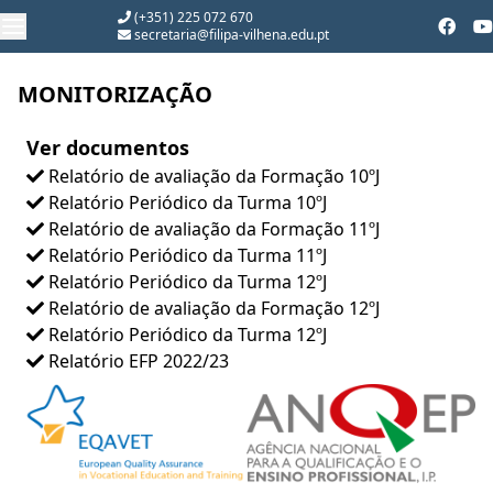
(+351) 225 072 670
secretaria@filipa-vilhena.edu.pt
MONITORIZAÇÃO
Ver documentos
Relatório de avaliação da Formação 10ºJ
Relatório Periódico da Turma 10ºJ
Relatório de avaliação da Formação 11ºJ
Relatório Periódico da Turma 11ºJ
Relatório Periódico da Turma 12ºJ
Relatório de avaliação da Formação 12ºJ
Relatório Periódico da Turma 12ºJ
Relatório EFP 2022/23