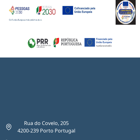
Rua do Covelo, 205
4200-239 Porto Portugal