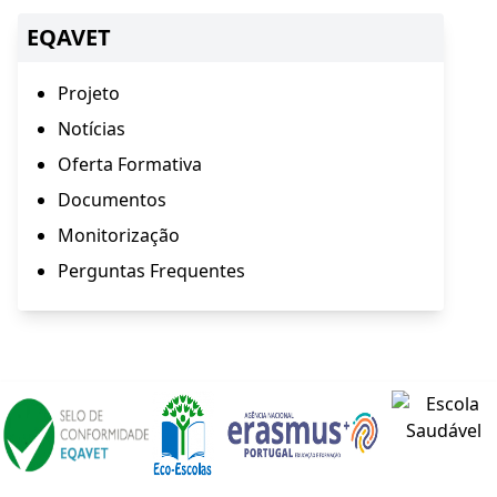
EQAVET
Projeto
Notícias
Oferta Formativa
Documentos
Monitorização
Perguntas Frequentes