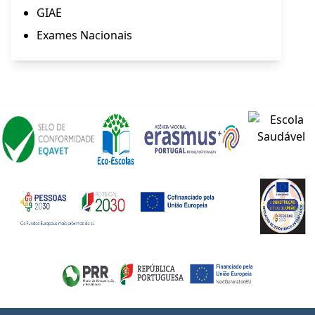
GIAE
Exames Nacionais