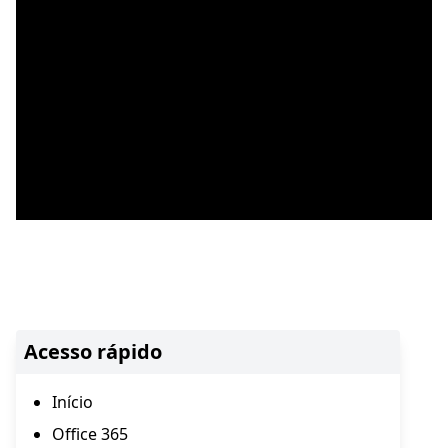
Acesso rápido
Início
Office 365