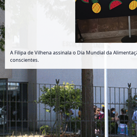
A Filipa de Vilhena assinala o Dia Mundial da Aliment
conscientes.