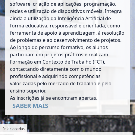
software, criação de aplicações, programação,
redes e utilização de dispositivos móveis. Integra
ainda a utilização da Inteligência Artificial de
forma educativa, responsável e orientada, como
ferramenta de apoio à aprendizagem, à resolução
de problemas e ao desenvolvimento de projetos.
Ao longo do percurso formativo, os alunos
participam em projetos práticos e realizam
Formação em Contexto de Trabalho (FCT),
contactando diretamente com o mundo
profissional e adquirindo competências
valorizadas pelo mercado de trabalho e pelo
ensino superior.
As inscrições já se encontram abertas.
SABER MAIS
Relacionadas