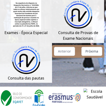
Exames - Época Especial
Consulta de Provas de
Exame Nacionais
Anterior
Próxima
Consulta das pautas