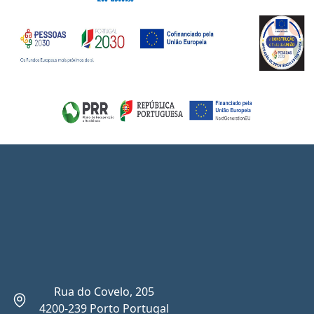
Rua do Covelo, 205
4200-239 Porto Portugal