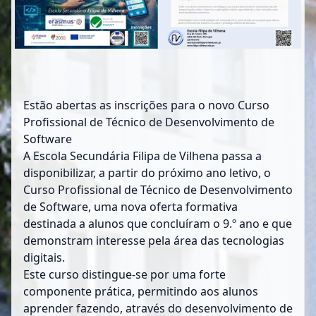
Estão abertas as inscrições para o novo Curso
Profissional de Técnico de Desenvolvimento de
Software
A Escola Secundária Filipa de Vilhena passa a
disponibilizar, a partir do próximo ano letivo, o
Curso Profissional de Técnico de Desenvolvimento
de Software, uma nova oferta formativa
destinada a alunos que concluíram o 9.º ano e que
demonstram interesse pela área das tecnologias
digitais.
Este curso distingue-se por uma forte
componente prática, permitindo aos alunos
aprender fazendo, através do desenvolvimento de