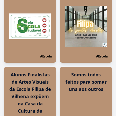
#Escola
#Escola
Alunos Finalistas
Somos todos
de Artes Visuais
feitos para somar
da Escola Filipa de
uns aos outros
Vilhena expõem
na Casa da
Cultura de