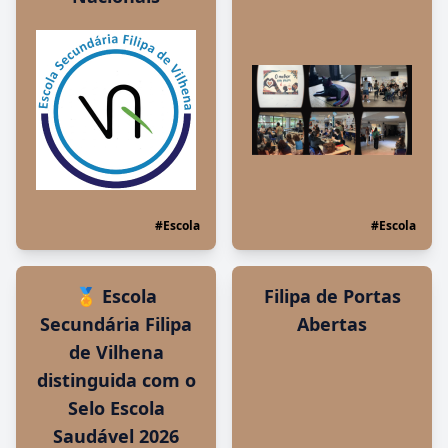
#Escola
#Escola
🏅 Escola
Filipa de Portas
Secundária Filipa
Abertas
de Vilhena
distinguida com o
Selo Escola
Saudável 2026