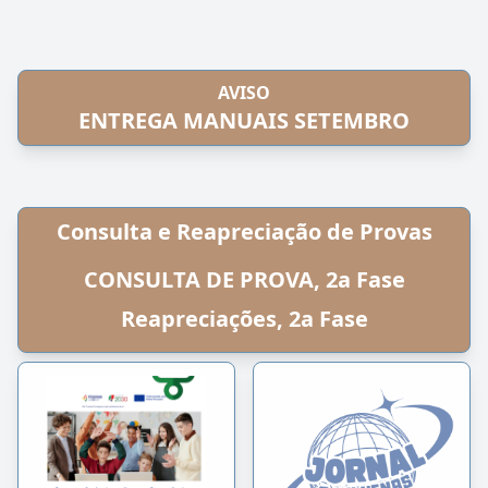
AVISO
ENTREGA MANUAIS SETEMBRO
Consulta e Reapreciação de Provas
CONSULTA DE PROVA, 2a Fase
Reapreciações, 2a Fase