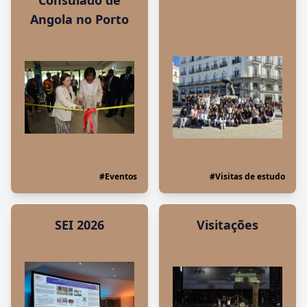
Consulado de
Angola no Porto
#Eventos
#Visitas de estudo
SEI 2026
Visitações