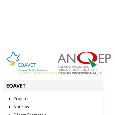
EQAVET
Projeto
Notícias